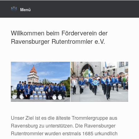
Menü
Willkommen beim Förderverein der
Ravensburger Rutentrommler e.V.
Unser Ziel ist es die älteste Trommlergruppe aus
Ravensburg zu unterstützen. Die Ravensburger
Rutentrommler wurden erstmals 1685 urkundlich